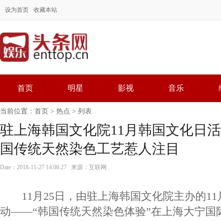
设为首页
收藏本站
首页
明星
影视
音乐
当前位置：
首页
>
热点
> 列表
驻上海韩国文化院11月韩国文化日活
国传统天然染色工艺惹人注目
Date：2018-11-27 14:08:27 来源：互联网
11月25日，由驻上海韩国文化院主办的11
动——“韩国传统天然染色体验”在上海大宁国