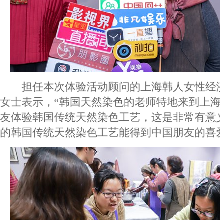
担任本次体验活动顾问的上海韩人女性经
女士表示，“韩国天然染色的老师特地来到上
友体验韩国传统天然染色工艺，这是非常有意
的韩国传统天然染色工艺能得到中国朋友的喜