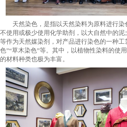
天然染色，是指以天然染料为原料进行染
不使用或极少使用化学助剂，以大自然中的泥
等作为天然媒染剂，对产品进行染色的一种工
色”“草木染色”等。其中，以植物性染料的使
的材料种类也极为丰富。