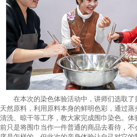
在本次的染色体验活动中，讲师们选取了
天然原料，利用原料本身的鲜明色彩，通过蒸
清洗、晾干等工序，教大家完成围巾染色。体
前只是将围巾当作一件普通的商品去看待，不
序是怎样的，但此次的亲身体验让自己对它的