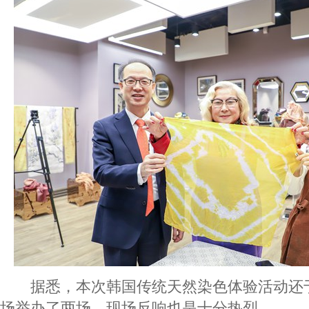
据悉，本次韩国传统天然染色体验活动还于
场举办了两场，现场反响也是十分热烈。