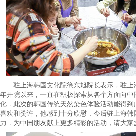
驻上海韩国文化院徐东旭院长表示，驻上海韩
年开院以来，一直在积极探索从各个方面向中
化，此次的韩国传统天然染色体验活动能得到
喜欢和赞许，他感到十分欣慰，今后驻上海韩
力，为中国朋友献上更多精彩的活动，请大家