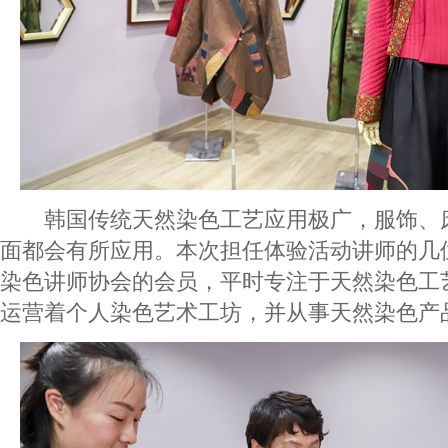
韩国传统天然染色工艺应用极广，服饰、
面都会有所应用。本次担任体验活动讲师的几
染色讲师协会的会员，平时专注于天然染色工
运营着个人染色艺术工坊，并从事天然染色产