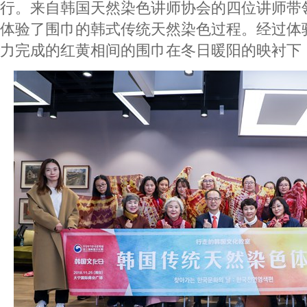
行。来自韩国天然染色讲师协会的四位讲师带领
体验了围巾的韩式传统天然染色过程。经过体
力完成的红黄相间的围巾在冬日暖阳的映衬下