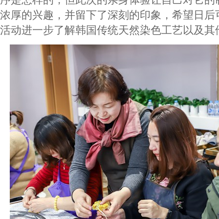
浓厚的兴趣，并留下了深刻的印象，希望日后
活动进一步了解韩国传统天然染色工艺以及其