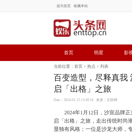
设为首页
收藏本站
首页
明星
影
当前位置：
首页
>
热点
> 列表
百变造型，尽释真我 
启「出格」之旅
Date：2024-01-15 13:49:18 来源：互联网
2024年1月12日，沙宣品牌
启「出格」之旅，走出传统时尚
显独有风格；一位是沙龙大师，专