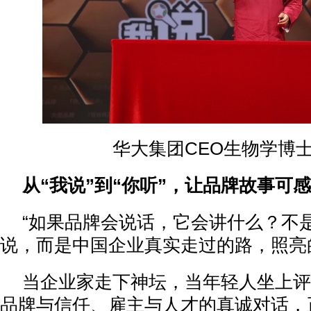
华大集团CEO生物学博士
从“我说”到“你听”，让品牌故事可
“如果品牌会说话，它会讲什么？不
说，而是中国企业真实走过的路，照亮
当企业家走下神坛，当年轻人坐上评
品牌与信任、雇主与人才的真诚对话，