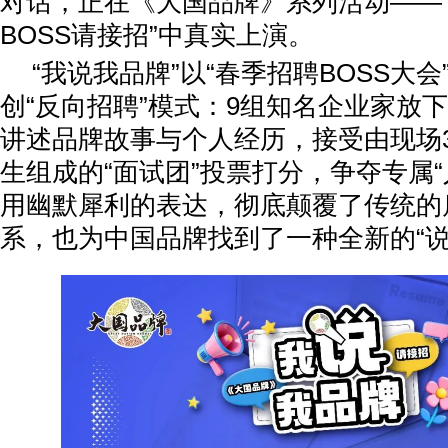
对话，正在《大国品牌》系列活动——
BOSS请接招”中真实上演。
“我说我品牌”以“春季招聘BOSS大
创“反向招聘”模式：9组知名企业家放
讲述品牌故事与个人经历，接受由现场3
生组成的“面试团”投票打分，争夺专属“
用幽默犀利的表达，彻底颠覆了传统的
系，也为中国品牌找到了一种全新的“说