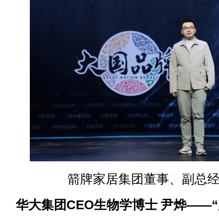
箭牌家居集团董事、副总经
华大集团CEO生物学博士 尹烨——