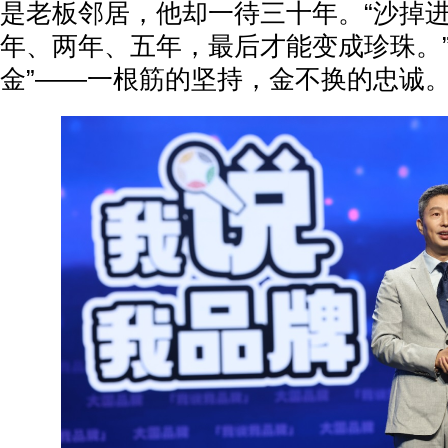
是老板邻居，他却一待三十年。“沙掉
年、两年、五年，最后才能变成珍珠。”
金”——一根筋的坚持，金不换的忠诚