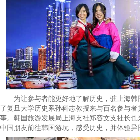
为让参与者能更好地了解历史，驻上海韩
了复旦大学历史系孙科志教授来与百名参与者
事。韩国旅游发展局上海支社郑容文支社长也
中国朋友前往韩国游玩，感受历史，并体验异