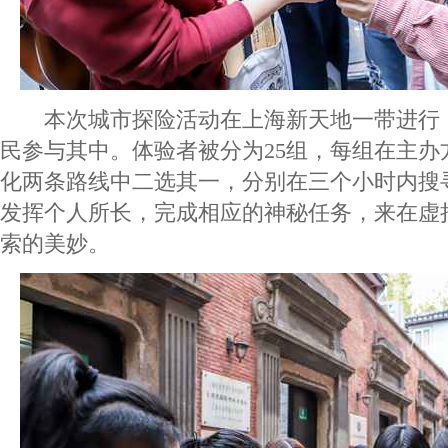
本次城市探险活动在上海新天地一带进行
民参与其中。体验者被分为25组，每组在主办
化两条路线中二选其一，分别在三个小时内搜
发挥个人所长，完成相应的神秘任务，来在虚
索的美妙。