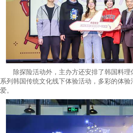
除探险活动外，主办方还安排了韩国料理
系列韩国传统文化线下体验活动，多彩的体验
爱。