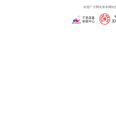
欢迎广大网友来本网站