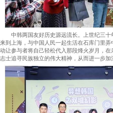
中韩两国友好历史源远流长。上世纪三十
来到上海，与中国人民一起生活在石库门里弄
动让参与者将自己轻松代入那段烽火岁月，在
志士追寻民族独立的伟大精神，从而进一步加