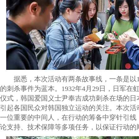
据悉，本次活动有两条故事线，一条是以19
的刺杀事件为蓝本。1932年4月29日，日军
仪式，韩国爱国义士尹奉吉成功刺杀在场的日
引起各国民众对韩国独立运动的关注。本次活
一位重要的中间人，在行动的筹备中穿针引线
论支持、技术保障等多项任务，以保证行动的