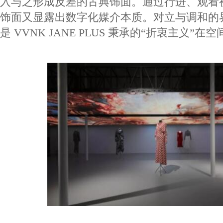
入与之形成反差的古典饰面。通过行进、观看
饰面又显露出数字化媒介本质。对立与调和的
是 VVNK JANE PLUS 秉承的“折衷主义”