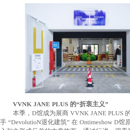
VVNK JANE PLUS 的“折衷主义”
本季，D馆成为展商 VVNK JANE PLUS
手 “DevolutioN退化建筑” 在 Ontimesho