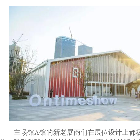
主场馆A馆的新老展商们在展位设计上都极