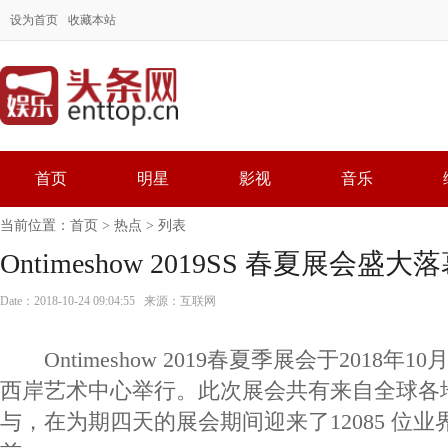
设为首页
收藏本站
首页
明星
影视
音乐
当前位置：
首页
>
热点
> 列表
Ontimeshow 2019SS 春夏展会盛大
Date：2018-10-24 09:04:55 来源：互联网
Ontimeshow 2019春夏季展会于2018年1
西岸艺术中心举行。此次展会共有来自全球各地
与，在为期四天的展会期间迎来了12085 位