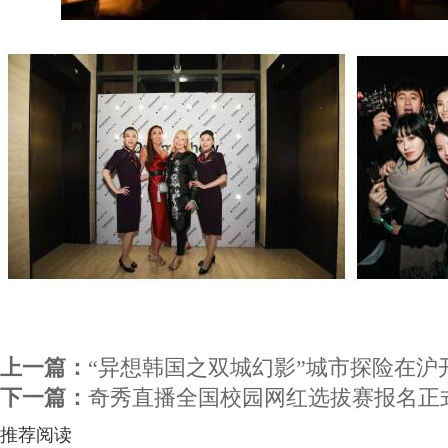
上一篇：
“异想韩国之双城幻影”城市探险在沪
下一篇：
奇秀直播全国校园网红选拔赛报名正
推荐阅读