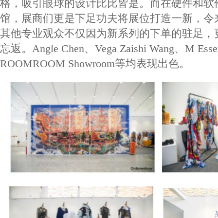
格，吸引眼球的设计比比皆是。而在硬件和软
馆，展商们更是下足功夫将展位打造一新，令
其他专业观众不仅因为新系列的下单的驻足，
忘返。Angle Chen、Vega Zaishi Wang、M Esse
ROOMROOM Showroom等均表现出色。