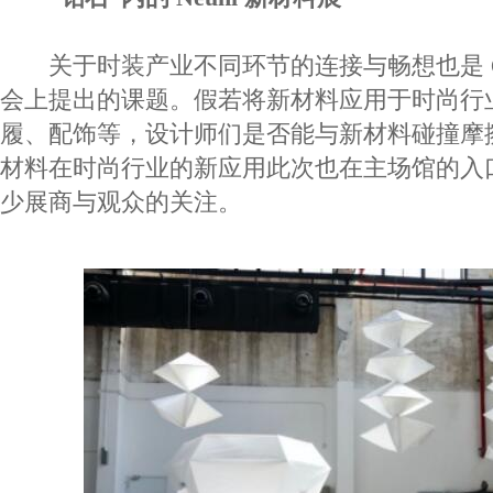
关于时装产业不同环节的连接与畅想也是 Onti
会上提出的课题。假若将新材料应用于时尚行
履、配饰等，设计师们是否能与新材料碰撞摩
材料在时尚行业的新应用此次也在主场馆的入
少展商与观众的关注。