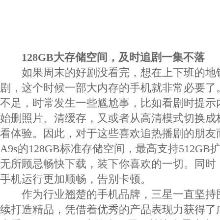
128GB大存储空间，及时追剧一集不落
如果周末的好剧没看完，想在上下班的地
剧，这个时候一部大内存的手机就非常必要了
不足，时常发生一些尴尬事，比如看剧时提示
始删照片、清缓存，又或者从高清模式切换成
看体验。因此， 对于这些喜欢追热播剧的朋友而言
A9s的128GB标准存储空间，最高支持512G
无所顾忌畅快下载，装下你喜欢的一切。 同时
手机运行更加顺畅，告别卡顿。
作为行业翘楚的手机品牌，三星一直坚持
续打造精品，凭借着优秀的产品表现力获得了