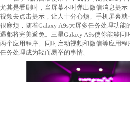
尤其是看剧时，当屏幕不时弹出微信消息提示
视频去点击提示，让人十分心烦。手机屏幕就一
很麻烦，随着Galaxy A9s大屏多任务处理功
遇都将完美避免。三星Galaxy A9s使你能够
两个应用程序。同时启动视频和微信等应用程
任务处理成为轻而易举的事情。