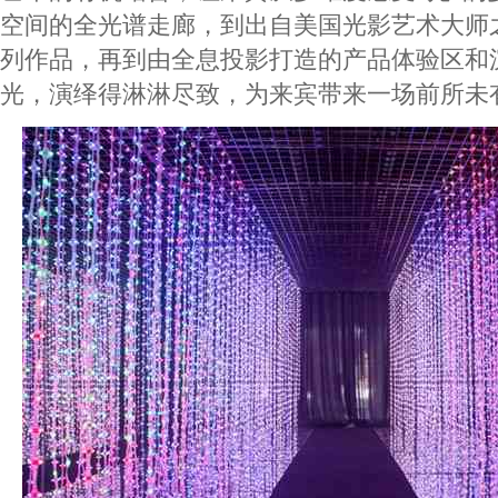
空间的全光谱走廊，到出自美国光影艺术大师之
列作品，再到由全息投影打造的产品体验区和
光，演绎得淋淋尽致，为来宾带来一场前所未