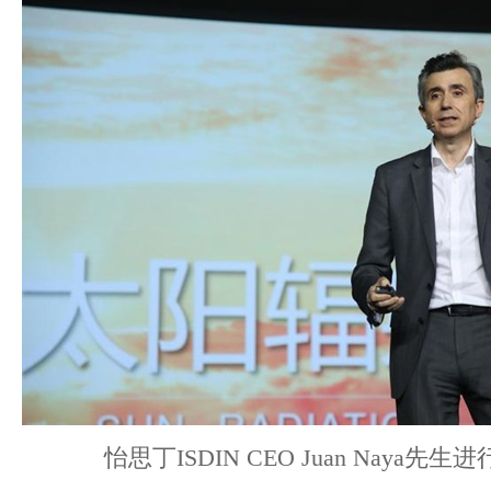
怡思丁ISDIN CEO Juan Naya先