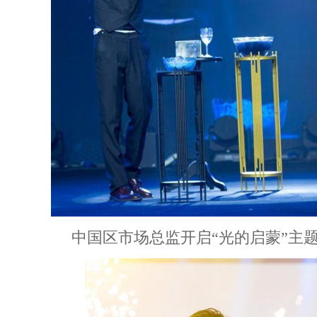
中国区市场总监开启“光的启蒙”主