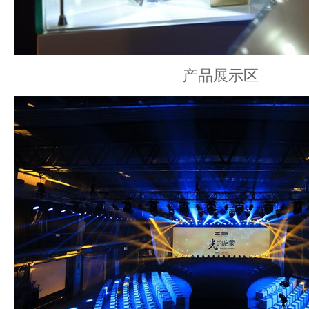
产品展示区