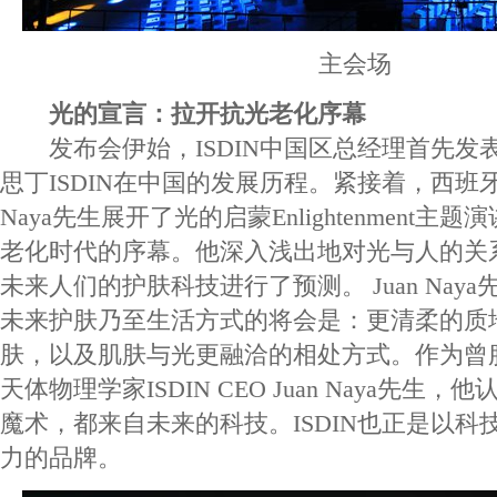
主会场
光的宣言：拉开抗光老化序幕
发布会伊始，ISDIN中国区总经理首先发
思丁ISDIN在中国的发展历程。紧接着，西班牙总部
Naya先生展开了光的启蒙Enlightenment
老化时代的序幕。他深入浅出地对光与人的关
未来人们的护肤科技进行了预测。 Juan Nay
未来护肤乃至生活方式的将会是：更清柔的质
肤，以及肌肤与光更融洽的相处方式。作为曾服
天体物理学家ISDIN CEO Juan Naya先生
魔术，都来自未来的科技。ISDIN也正是以科
力的品牌。