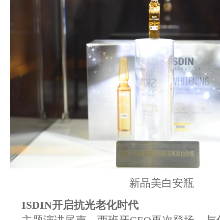
新品美白安瓶
ISDIN开启抗光老化时代