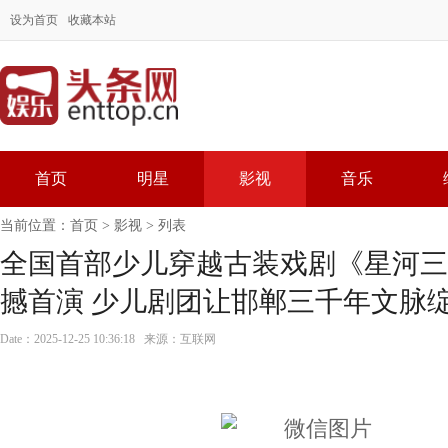
设为首页
收藏本站
首页
明星
影视
音乐
当前位置：
首页
>
影视
> 列表
全国首部少儿穿越古装戏剧《星河三
撼首演 少儿剧团让邯郸三千年文脉
Date：2025-12-25 10:36:18 来源：互联网