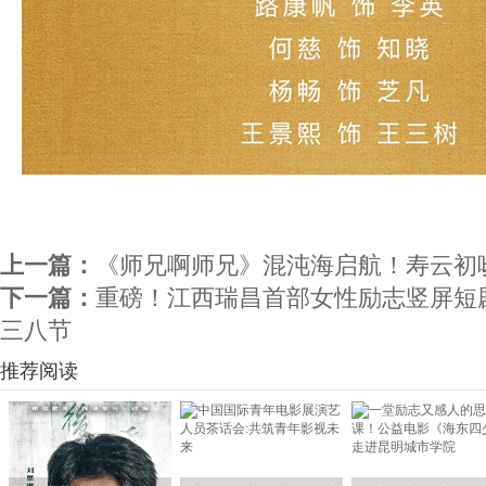
上一篇：
《师兄啊师兄》混沌海启航！寿云初
下一篇：
重磅！江西瑞昌首部女性励志竖屏短
三八节
推荐阅读