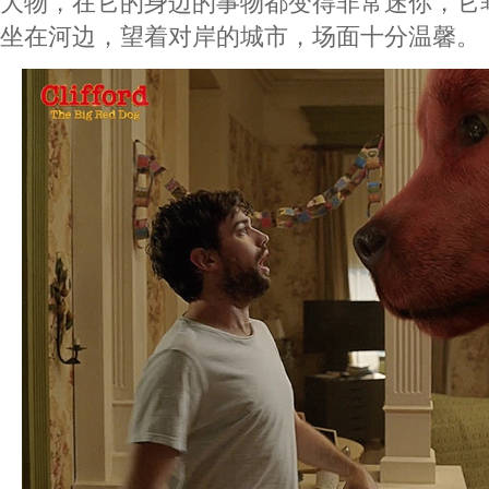
大物，在它的身边的事物都变得非常迷你，它
坐在河边，望着对岸的城市，场面十分温馨。