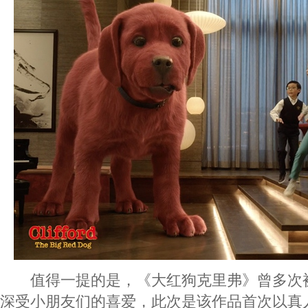
值得一提的是，《大红狗克里弗》曾多次
深受小朋友们的喜爱，此次是该作品首次以真