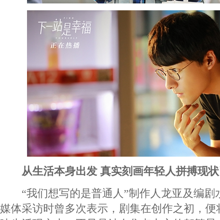
从生活本身出发 真实刻画年轻人拼搏现状
“我们想写的是普通人”制作人龙亚及编剧
媒体采访时曾多次表示，剧集在创作之初，便