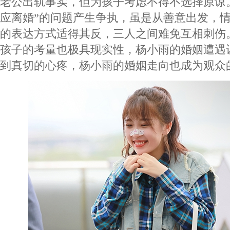
老公出轨事实，但为孩子考虑不得不选择原谅
应离婚”的问题产生争执，虽是从善意出发，
的表达方式适得其反，三人之间难免互相刺伤
孩子的考量也极具现实性，杨小雨的婚姻遭遇
到真切的心疼，杨小雨的婚姻走向也成为观众