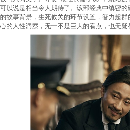
可以说是相当令人期待了。该部经典中缜密的
的故事背景，生死攸关的环节设置，智力超群
心的人性洞察，无一不是巨大的看点，也无疑