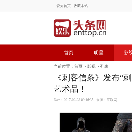
设为首页
收藏本站
首页
明星
影
当前位置：
首页
>
影视
> 列表
《刺客信条》发布“刺
艺术品！
Date：2017-02-28 09:16:35 来源：互联网