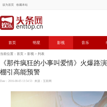
设为首页
收藏本站
首页
明星
影视
音乐
当前位置：
首页
>
影视
> 列表
《那件疯狂的小事叫爱情》火爆路演
棚引高能预警
Date：2016-08-05 13:54:53 来源：互联网