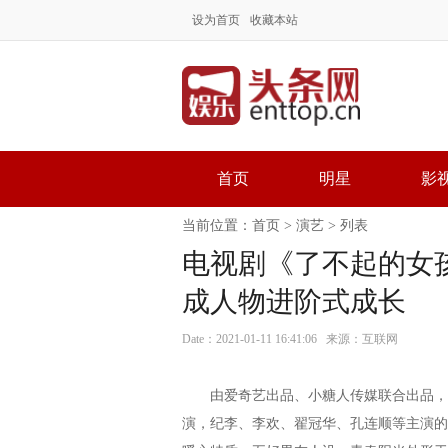
设为首页
收藏本站
首页
明星
影
当前位置：
首页
>
演艺
> 列表
电视剧《了不起的女
成人物进阶式成长
Date：2021-01-11 16:41:06 来源：互联网
由爱奇艺出品、小糖人传媒联合出品，邓
演，纪李、李欢、翟冠华、孔连顺等主演的