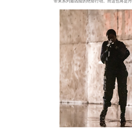
带来系列最凶险的绝命行动。而这也将是丹