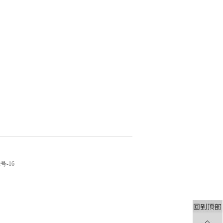
2号-16