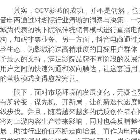
其实，CGV影城的成功，并不是偶然，也
音电商通过对影院行业清晰的洞察与决策，一
城为代表的线下院线传统销售模式进行直播电
构，加码非票业务。另一方面，抖音电商通过
容生态，为影城输送高精准度的目标用户群体
予最大的支持，满足影院品牌不同阶段的发展
用户之间的快速沟通和双向触达，让这套适用
的营收模式变得愈发完善。
眼下，面对市场环境的发展变化，无疑也
有所转变，谋先机、开新局，让创新迭代速度
级步伐。并且，随着越来越多的优质创作者在
将对上游内容生产带来影响，同时也会反哺整
展，助推行业价值不断走向增量。而作为电商