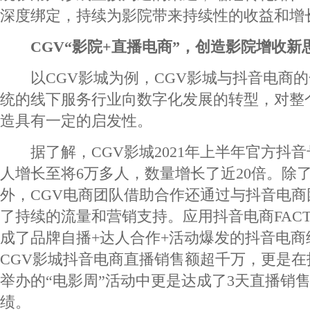
深度绑定，持续为影院带来持续性的收益和增
CGV“影院+直播电商”，创造影院增收新
以CGV影城为例，CGV影城与抖音电商的
统的线下服务行业向数字化发展的转型，对整
造具有一定的启发性。
据了解，CGV影城2021年上半年官方抖音号
人增长至将6万多人，数量增长了近20倍。除
外，CGV电商团队借助合作还通过与抖音电
了持续的流量和营销支持。应用抖音电商FACT
成了品牌自播+达人合作+活动爆发的抖音电商
CGV影城抖音电商直播销售额超千万，更是
举办的“电影周”活动中更是达成了3天直播销售
绩。