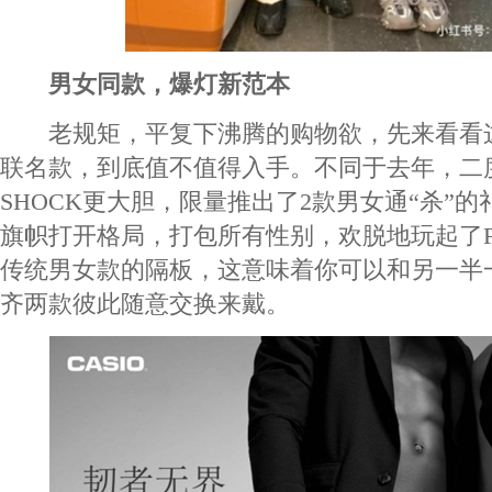
男女同款，爆灯新范本
老规矩，平复下沸腾的购物欲，先来看看
联名款，到底值不值得入手。不同于去年，二度
SHOCK更大胆，限量推出了2款男女通“杀”的礼
旗帜打开格局，打包所有性别，欢脱地玩起了Fle
传统男女款的隔板，这意味着你可以和另一半
齐两款彼此随意交换来戴。