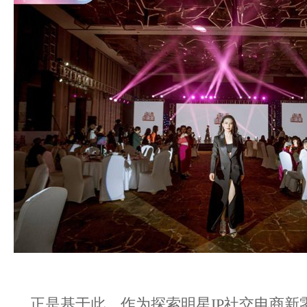
正是基于此，作为探索明星IP社交电商新