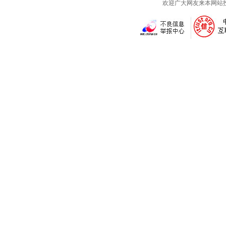
欢迎广大网友来本网站