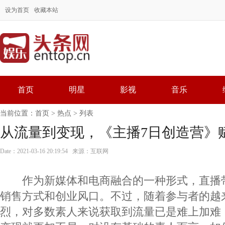
设为首页
收藏本站
首页
明星
影视
音乐
当前位置：
首页
>
热点
> 列表
从流量到变现，《主播7日创造营》
Date：2021-03-16 20:19:54 来源：互联网
作为新媒体和电商融合的一种形式，直播
销售方式和创业风口。不过，随着参与者的越
烈，对多数素人来说获取到流量已是难上加难