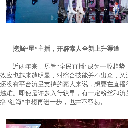
挖掘“星”主播，开辟素人全新上升渠道
近两年来，尽管“全民直播”成为一股趋势
效应也越来越明显，对综合技能并不出众，又没
还没有平台流量支持的素人来说，想要在直播
越难。即使是许多入行较早，有一定粉丝和流
播“红海”中想再进一步，也并不容易。