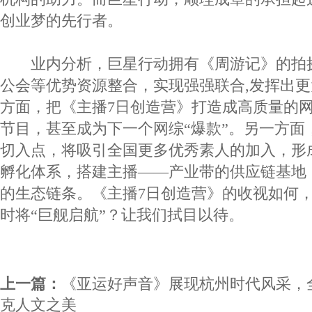
创业梦的先行者。
业内分析，巨星行动拥有《周游记》的拍
公会等优势资源整合，实现强强联合,发挥出
方面，把《主播7日创造营》打造成高质量的
节目，甚至成为下一个网综“爆款”。另一方面
切入点，将吸引全国更多优秀素人的加入，形
孵化体系，搭建主播——产业带的供应链基地
的生态链条。《主播7日创造营》的收视如何
时将“巨舰启航”？让我们拭目以待。
上一篇：
《亚运好声音》展现杭州时代风采，
克人文之美