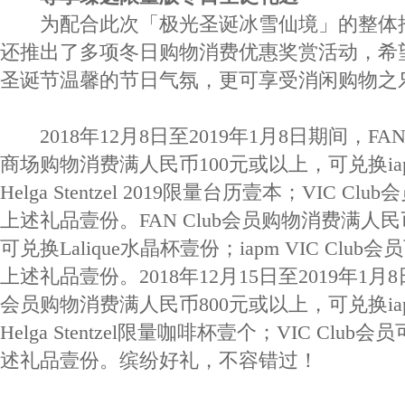
为配合此次「极光圣诞冰雪仙境」的整体推广
还推出了多项冬日购物消费优惠奖赏活动，希
圣诞节温馨的节日气氛，更可享受消闲购物之
2018年12月8日至2019年1月8日期间，FAN 
商场购物消费满人民币100元或以上，可兑换ia
Helga Stentzel 2019限量台历壹本；VIC Cl
上述礼品壹份。FAN Club会员购物消费满人民币
可兑换Lalique水晶杯壹份；iapm VIC Club会
上述礼品壹份。2018年12月15日至2019年1月8日
会员购物消费满人民币800元或以上，可兑换iap
Helga Stentzel限量咖啡杯壹个；VIC Club
述礼品壹份。缤纷好礼，不容错过！