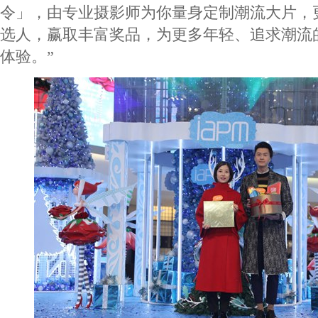
令」，由专业摄影师为你量身定制潮流大片，
选人，赢取丰富奖品，为更多年轻、追求潮流
体验。”