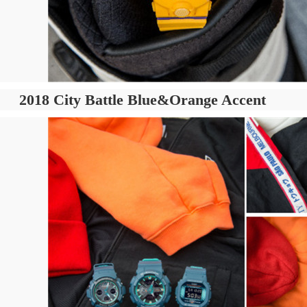
2018 City Battle Blue&Orange Accent