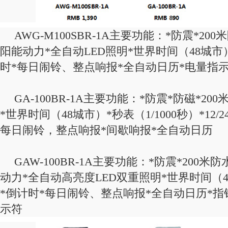
AWG-M100SBR-1A主要功能：*防震*20
阳能动力*全自动LED照明*世界时间（48城市）*
时*每日闹铃、整点响报*全自动日历*电量指
GA-100BR-1A主要功能：*防震*防磁*20
*世界时间（48城市）*秒表（1/1000秒）*12/
每日闹铃，整点响报*间歇响报*全自动日历
GAW-100BR-1A主要功能：*防震*200
动力*全自动高亮度LED双重照明*世界时间（48
*倒计时*每日闹铃、整点响报*全自动日历*指
示符