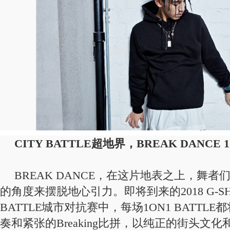
CITY BATTLE超地界，BREAK DANCE
BREAK DANCE，在这片地表之上，舞
的角度来摆脱地心引力。即将到来的2018 G-SHO
BATTLE城市对抗赛中，每场1ON1 BATTL
奏和紧张的Breaking比拼，以纯正的街头文