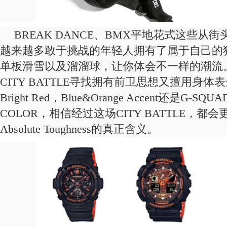
BREAK DANCE、BMX平地花式这些从
越来越多敢于挑战的年轻人拥有了属于自己的
单板滑雪以及溜溜球，让你体会不一样的潮流。201
CITY BATTLE寻找拥有前卫思想又擅用身
Bright Red，Blue&Orange Accent还是G-SQU
COLOR，相信经过这场CITY BATTLE，都
Absolute Toughness的真正含义。