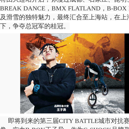
BREAK DANCE，BMX FLATLAND，B-BO
及滑雪的独特魅力，最终汇合至上海站，在上
下，争夺总冠军的桂冠。
即将到来的第三届CITY BATTLE城市对