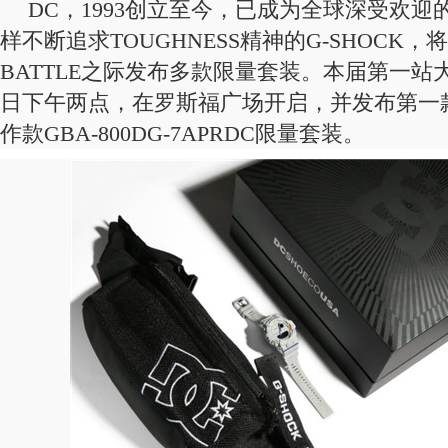
DC，1993创立至今，已成为全球深受欢
样不断追求TOUGHNESS精神的G-SHOCK，
BATTLE之际发布多款限量套装。本届第一站大
日下午两点，在罗斯福广场开启，并发布第一款G
作款GBA-800DG-7APRDC限量套装。