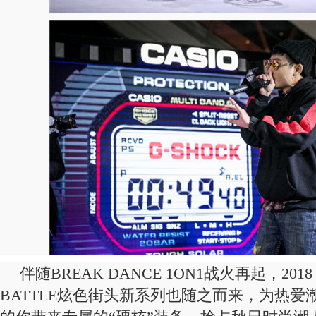
伴随BREAK DANCE 1ON1战火再起，2018 G
BATTLE炫色街头新系列也随之而来，为热爱