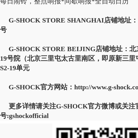
每日闹铃，整点响报*间歇响报*全自动日历
G-SHOCK STORE SHANGHAI店铺地
号
G-SHOCK STORE BEIJING店铺地
19号院（北京三里屯太古里南区，即原新三里
S2-19单元
G-SHOCK官方网站：http://www.g-shock.co
更多详情请关注G-SHOCK官方微博或关注
号:gshockofficial