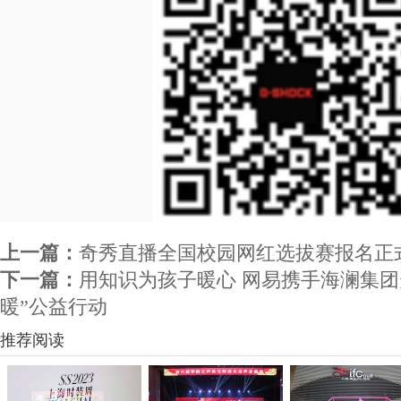
上一篇：
奇秀直播全国校园网红选拔赛报名正
下一篇：
用知识为孩子暖心 网易携手海澜集团
暖”公益行动
推荐阅读