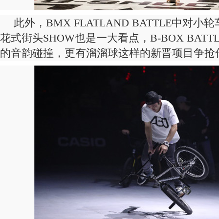
此外，BMX FLATLAND BATTLE中对
花式街头SHOW也是一大看点，B-BOX BAT
的音韵碰撞，更有溜溜球这样的新晋项目争抢