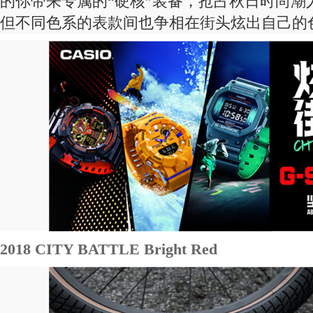
的你带来专属的“硬核”装备，抢占秋日时尚潮
但不同色系的表款间也争相在街头炫出自己的
2018 CITY BATTLE Bright Red