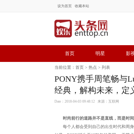
设为首页
收藏本站
首页
明星
影
当前位置：
首页
>
热点
> 列表
PONY携手周笔畅与Lu
经典，解构未来，定
Date：2018-04-03 09:48:12 来源：互联网
时尚前行的道路并不是直线，而是时间
每个人都会受到自己的出生时代和周身环