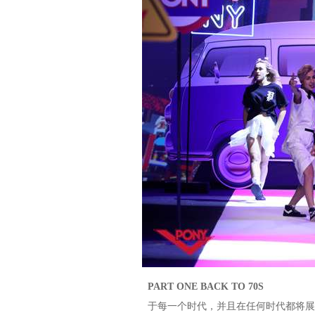
PART ONE BACK TO 70S
于每一个时代，并且在任何时代都将展现