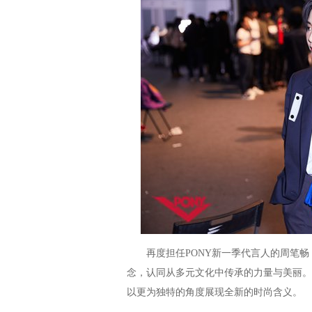
再度担任PONY新一季代言人的周笔畅，
念，认同从多元文化中传承的力量与美丽。
以更为独特的角度展现全新的时尚含义。