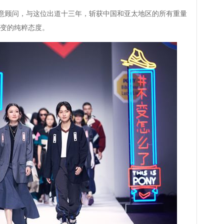
意顾问，与这位出道十三年，斩获中国和亚太地区的所有重量
变的纯粹态度。