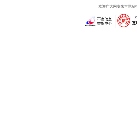
欢迎广大网友来本网站