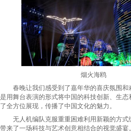
烟火海鸥
春晚让我们感受到了嘉年华的喜庆氛围和
是用舞台表演的形式将中国的科技创新、生态
了全方位展现，传播了中国文化的魅力。
无人机编队克服重重困难利用新颖的方式
带来了一场科技与艺术创意相结合的视觉盛宴