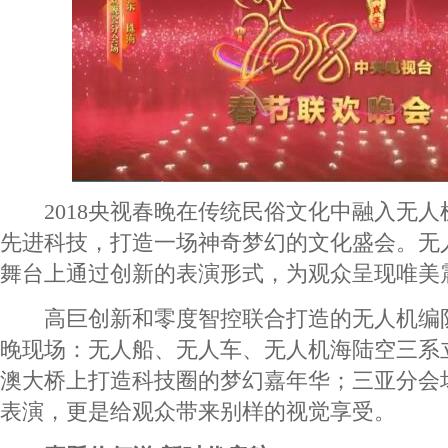
2018央视春晚在传统民俗文化中融入无人
先进科技，打造一场神奇梦幻的文化盛会。无
舞台上通过创新的表演形式，为观众呈现唯美
高巨创新和零度智控联合打造的无人机编
晚现场：无人船、无人车、无人机海陆空三系
澳大桥上打造科技圈的梦幻嘉年华；三亚分会
表演，更是给观众带来别样的视觉享受。