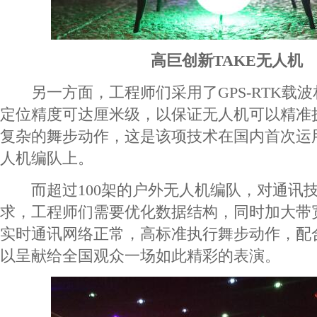
高巨创新TAKE无人机
另一方面，工程师们采用了GPS-RTK载波
定位精度可达厘米级，以保证无人机可以精准
复杂的舞步动作，这是该项技术在国内首次运
人机编队上。
而超过100架的户外无人机编队，对通讯
求，工程师们需要优化数据结构，同时加大带
实时通讯网络正常，高标准执行舞步动作，配
以呈献给全国观众一场如此精彩的表演。