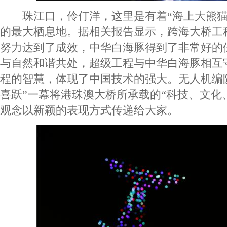
珠江口，伶仃洋，这里是有着“海上大熊猫
的最大栖息地。据相关报告显示，跨海大桥工
努力达到了成效，中华白海豚得到了非常好的
与自然和谐共处，超级工程与中华白海豚相互
程的智慧，体现了中国技术的强大。无人机编
喜跃”一幕将港珠澳大桥所承载的“科技、文化
观念以新颖的表现方式传递给大家。