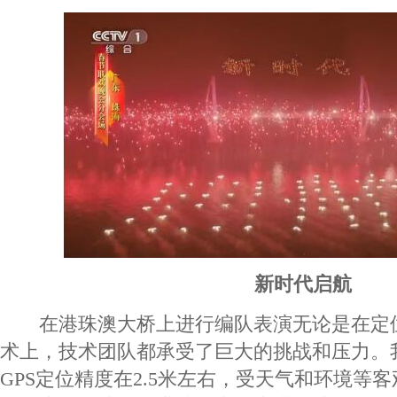
新时代启航
在港珠澳大桥上进行编队表演无论是在定
术上，技术团队都承受了巨大的挑战和压力。
GPS定位精度在2.5米左右，受天气和环境等