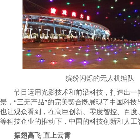
缤纷闪烁的无人机编队
节目运用光影技术和前沿科技，打造出一
景，“三无产品”的完美契合既展现了中国科技
也让观众看到，在高巨创新、零度智控、百度
等科技企业的推动下，中国的科技创新和人工
振翅高飞 直上云霄