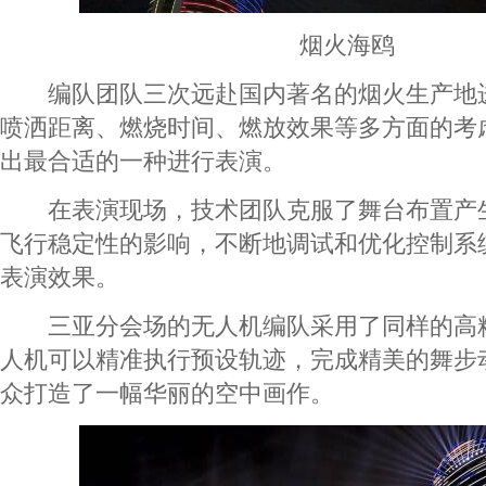
烟火海鸥
编队团队三次远赴国内著名的烟火生产地
喷洒距离、燃烧时间、燃放效果等多方面的考
出最合适的一种进行表演。
在表演现场，技术团队克服了舞台布置产
飞行稳定性的影响，不断地调试和优化控制系
表演效果。
三亚分会场的无人机编队采用了同样的高
人机可以精准执行预设轨迹，完成精美的舞步
众打造了一幅华丽的空中画作。