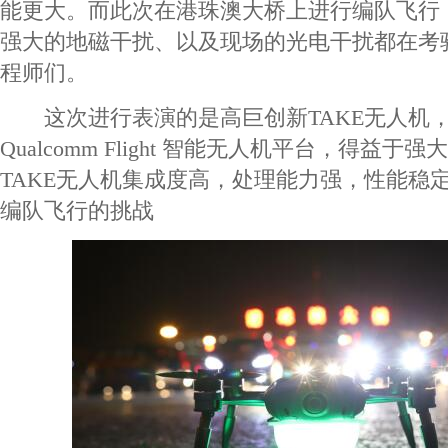
能更大。而此次在港珠澳大桥上进行编队飞行
强大的地磁干扰、以及现场的光电干扰都在考
程师们。
这次进行表演的是高巨创新TAKE无人机
Qualcomm Flight 智能无人机平台，得益
TAKE无人机集成度高，处理能力强，性能稳
编队飞行的挑战