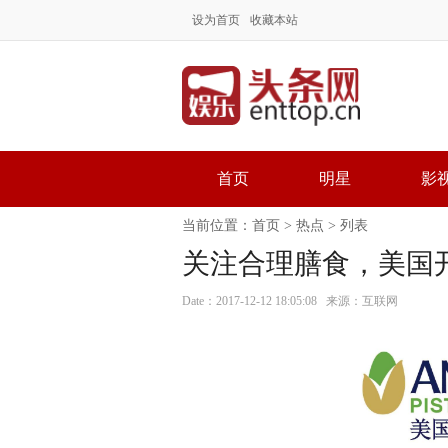
设为首页
收藏本站
首页
明星
影
当前位置：
首页
>
热点
> 列表
关注合理膳食，美国
Date：2017-12-12 18:05:08 来源：互联网