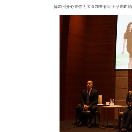
择加州开心果作为零食加餐有助于孕期血糖