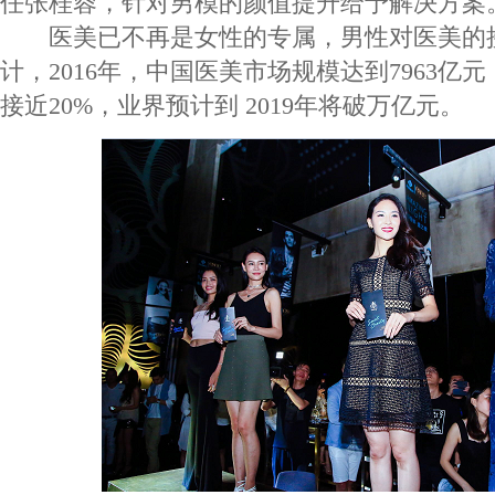
任张桂蓉，针对男模的颜值提升给予解决方案
医美已不再是女性的专属，男性对医美的
计，2016年，中国医美市场规模达到7963亿
接近20%，业界预计到 2019年将破万亿元。