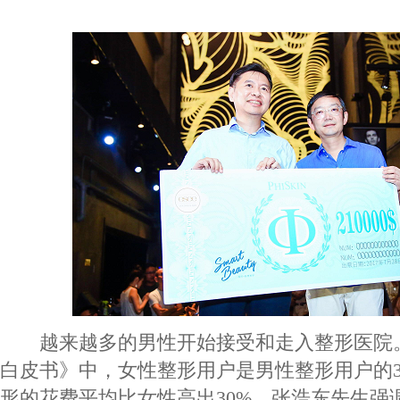
越来越多的男性开始接受和走入整形医院。在
白皮书》中，女性整形用户是男性整形用户的
形的花费平均比女性高出30%。张浩东先生强