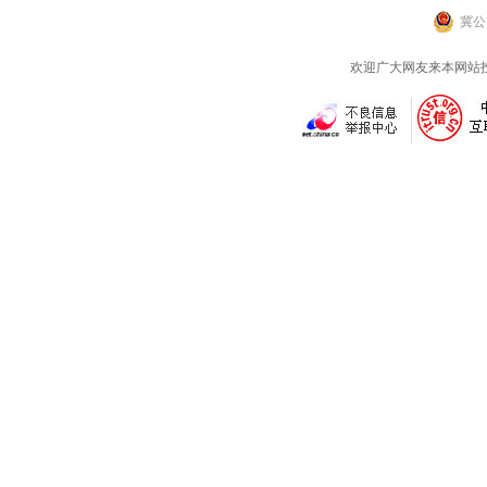
冀公网
欢迎广大网友来本网站